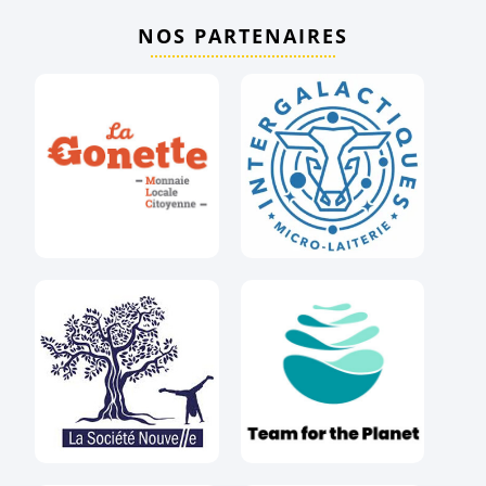
NOS PARTENAIRES