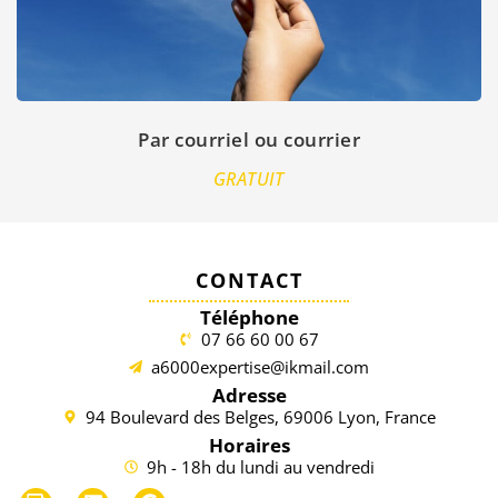
Par courriel ou courrier
GRATUIT
CONTACT
Téléphone
07 66 60 00 67
a6000expertise@ikmail.com
Adresse
94 Boulevard des Belges, 69006 Lyon, France
Horaires
9h - 18h du lundi au vendredi