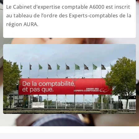
Le Cabinet d’expertise comptable A6000 est inscrit
au tableau de l’ordre des Experts-comptables de la
région AURA.