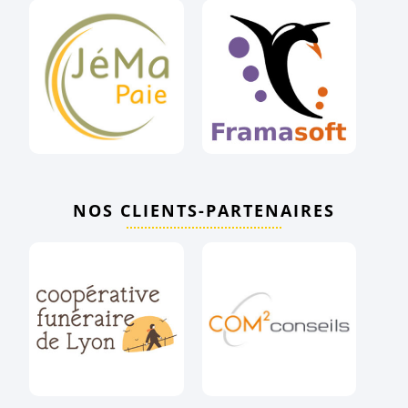
NOS CLIENTS-PARTENAIRES