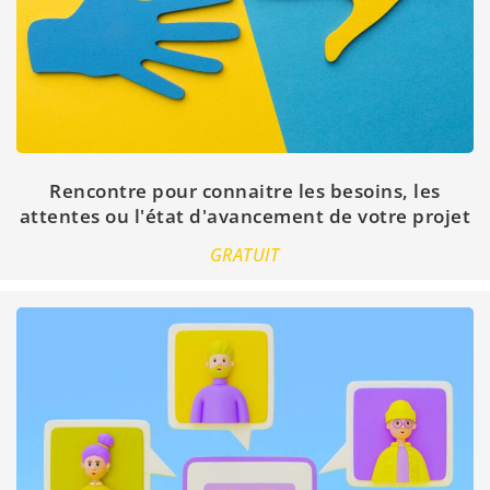
Rencontre pour connaitre les besoins, les
attentes ou l'état d'avancement de votre projet
GRATUIT