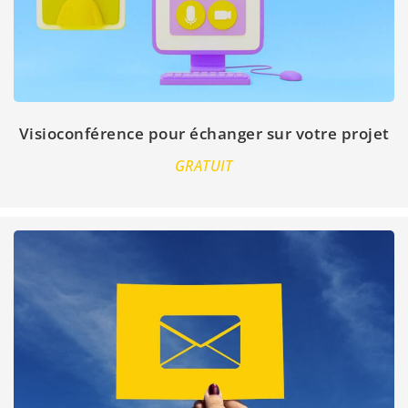
Visioconférence pour échanger sur votre projet
GRATUIT