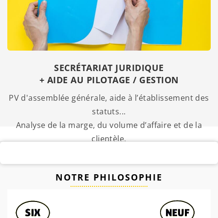
SECRÉTARIAT JURIDIQUE
+ AIDE AU PILOTAGE / GESTION
PV d'assemblée générale, aide à l’établissement des
statuts...
Analyse de la marge, du volume d’affaire et de la
clientèle.
NOTRE PHILOSOPHIE