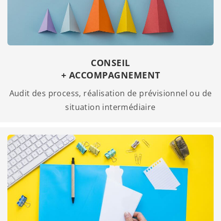
CONSEIL
+ ACCOMPAGNEMENT
Audit des process, réalisation de prévisionnel ou de
situation intermédiaire