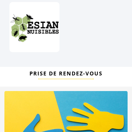
PRISE DE RENDEZ-VOUS