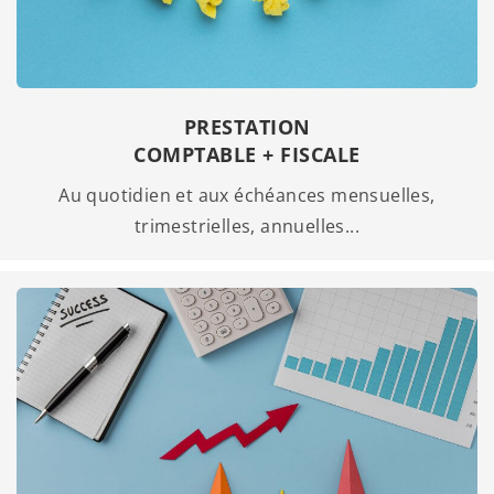
PRESTATION
COMPTABLE + FISCALE
Au quotidien et aux échéances mensuelles,
trimestrielles, annuelles...