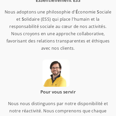
ESSentiellement ESS
Nous adoptons une philosophie d'
É
conomie
S
ociale
et
S
olidaire (ESS) qui place l'humain et la
responsabilité sociale au cœur de nos activités.
Nous croyons en une approche collaborative,
favorisant des relations transparentes et éthiques
avec nos clients.
Pour vous servir
Nous nous distinguons par notre disponibilité et
notre réactivité. Nous comprenons que chaque